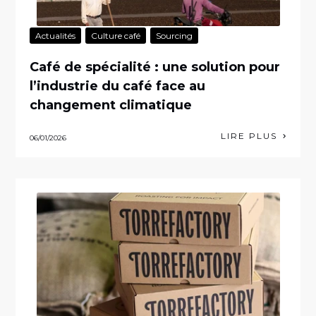
Actualités
Culture café
Sourcing
Café de spécialité : une solution pour
l’industrie du café face au
changement climatique
LIRE PLUS
06/01/2026