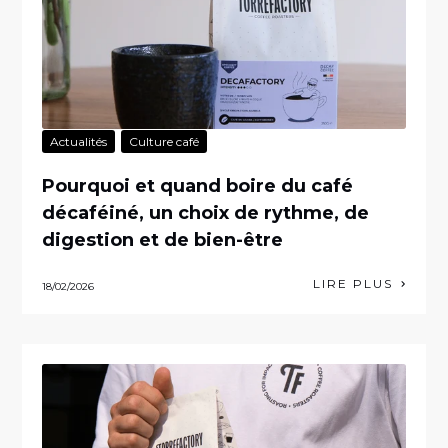
Actualités
Culture café
Pourquoi et quand boire du café
décaféiné, un choix de rythme, de
digestion et de bien-être
LIRE PLUS
18/02/2026