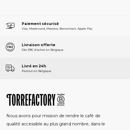
PAGE
PAGE
PRÉCÉDENTE
SUIVANTE
Paiement sécurisé
Visa, Mastercard, Maestro, Bancontact, Apple Pay
Livraison offerte
Dès 39€ d'achat en Belgique
Livré en 24h
Partout en Belgique
Nous avons pour mission de rendre le café de
qualité accessible au plus grand nombre, dans le