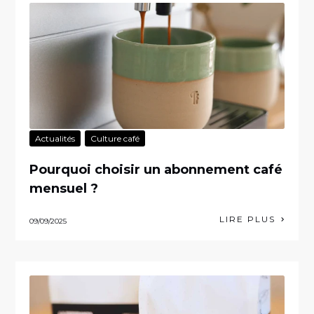
Actualités
Culture café
Pourquoi choisir un abonnement café
mensuel ?
LIRE PLUS
09/09/2025