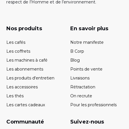
respect de l’Homme et de l’environnement.
Nos produits
En savoir plus
Les cafés
Notre manifeste
Les coffrets
B Corp
Les machines à café
Blog
Les abonnements
Points de vente
Les produits d'entretien
Livraisons
Les accessoires
Rétractation
Les thés
On recrute
Les cartes cadeaux
Pour les professionnels
Communauté
Suivez-nous